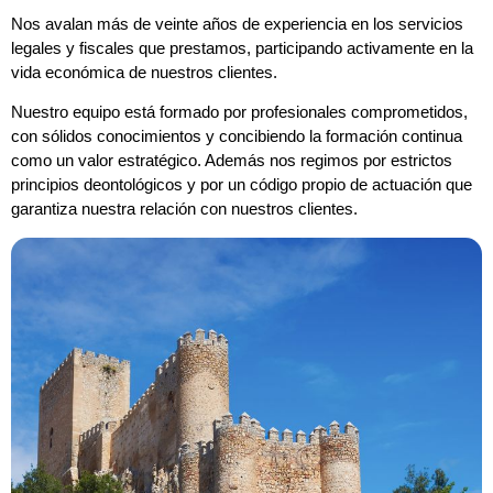
Nos avalan más de veinte años de experiencia en los servicios
legales y fiscales que prestamos, participando activamente en la
vida económica de nuestros clientes.
Nuestro equipo está formado por profesionales comprometidos,
con sólidos conocimientos y concibiendo la formación continua
como un valor estratégico. Además nos regimos por estrictos
principios deontológicos y por un código propio de actuación que
garantiza nuestra relación con nuestros clientes.