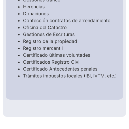
Herencias
Donaciones
Confección contratos de arrendamiento
Oficina del Catastro
Gestiones de Escrituras
Registro de la propiedad
Registro mercantil
Certificado últimas voluntades
Certificados Registro Civil
Certificado Antecedentes penales
Trámites impuestos locales (IBI, IVTM, etc.)