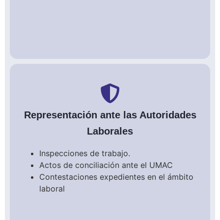
Representación ante las Autoridades
Laborales
Inspecciones de trabajo.
Actos de conciliación ante el UMAC
Contestaciones expedientes en el ámbito
laboral