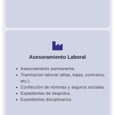
Asesoramiento Laboral
Asesoramiento permanente.
Tramitación laboral (altas, bajas, contratos,
etc.).
Confección de nóminas y seguros sociales.
Expedientes de despidos.
Expedientes disciplinarios