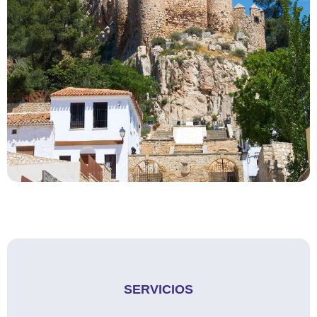
SERVICIOS