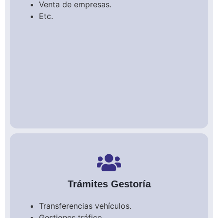
Venta de empresas.
Etc.
Trámites Gestoría
Transferencias vehículos.
Gestiones tráfico