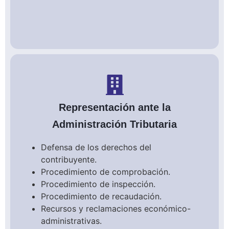
Representación ante la
Administración Tributaria
Defensa de los derechos del
contribuyente.
Procedimiento de comprobación.
Procedimiento de inspección.
Procedimiento de recaudación.
Recursos y reclamaciones económico-
administrativas.