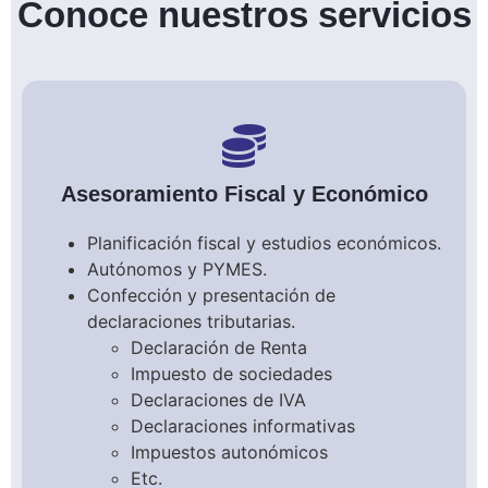
Conoce nuestros servicios
Asesoramiento Fiscal y Económico
Planificación fiscal y estudios económicos.
Autónomos y PYMES.
Confección y presentación de
declaraciones tributarias.
Declaración de Renta
Impuesto de sociedades
Declaraciones de IVA
Declaraciones informativas
Impuestos autonómicos
Etc.