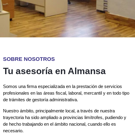
SOBRE NOSOTROS
Tu asesoría en Almansa
Somos una firma especializada en la prestación de servicios
profesionales en las áreas fiscal, laboral, mercantil y en todo tipo
de trámites de gestoría administrativa.
Nuestro ámbito, principalmente local, a través de nuestra
trayectoria ha sido ampliado a provincias limítrofes, pudiendo y
de hecho trabajando en el ámbito nacional, cuando ello es
necesario.